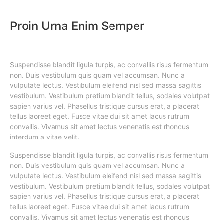
Proin Urna Enim Semper
Suspendisse blandit ligula turpis, ac convallis risus fermentum
non. Duis vestibulum quis quam vel accumsan. Nunc a
vulputate lectus. Vestibulum eleifend nisl sed massa sagittis
vestibulum. Vestibulum pretium blandit tellus, sodales volutpat
sapien varius vel. Phasellus tristique cursus erat, a placerat
tellus laoreet eget. Fusce vitae dui sit amet lacus rutrum
convallis. Vivamus sit amet lectus venenatis est rhoncus
interdum a vitae velit.
Suspendisse blandit ligula turpis, ac convallis risus fermentum
non. Duis vestibulum quis quam vel accumsan. Nunc a
vulputate lectus. Vestibulum eleifend nisl sed massa sagittis
vestibulum. Vestibulum pretium blandit tellus, sodales volutpat
sapien varius vel. Phasellus tristique cursus erat, a placerat
tellus laoreet eget. Fusce vitae dui sit amet lacus rutrum
convallis. Vivamus sit amet lectus venenatis est rhoncus