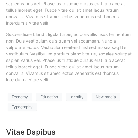
sapien varius vel. Phasellus tristique cursus erat, a placerat
tellus laoreet eget. Fusce vitae dui sit amet lacus rutrum
convallis. Vivamus sit amet lectus venenatis est rhoncus
interdum a vitae velit.
Suspendisse blandit ligula turpis, ac convallis risus fermentum
non. Duis vestibulum quis quam vel accumsan. Nunc a
vulputate lectus. Vestibulum eleifend nisl sed massa sagittis
vestibulum. Vestibulum pretium blandit tellus, sodales volutpat
sapien varius vel. Phasellus tristique cursus erat, a placerat
tellus laoreet eget. Fusce vitae dui sit amet lacus rutrum
convallis. Vivamus sit amet lectus venenatis est rhoncus
interdum a vitae velit.
Economy
Education
Identity
New media
Typography
Vitae Dapibus