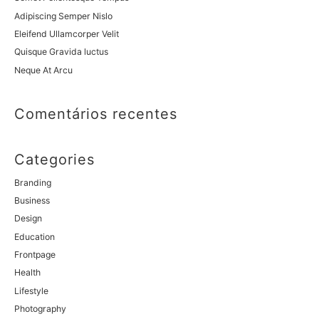
Adipiscing Semper Nislo
Eleifend Ullamcorper Velit
Quisque Gravida luctus
Neque At Arcu
Comentários recentes
Categories
Branding
Business
Design
Education
Frontpage
Health
Lifestyle
Photography