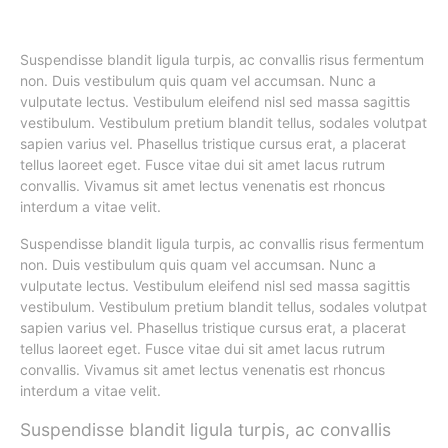
Suspendisse blandit ligula turpis, ac convallis risus fermentum
non. Duis vestibulum quis quam vel accumsan. Nunc a
vulputate lectus. Vestibulum eleifend nisl sed massa sagittis
vestibulum. Vestibulum pretium blandit tellus, sodales volutpat
sapien varius vel. Phasellus tristique cursus erat, a placerat
tellus laoreet eget. Fusce vitae dui sit amet lacus rutrum
convallis. Vivamus sit amet lectus venenatis est rhoncus
interdum a vitae velit.
Suspendisse blandit ligula turpis, ac convallis risus fermentum
non. Duis vestibulum quis quam vel accumsan. Nunc a
vulputate lectus. Vestibulum eleifend nisl sed massa sagittis
vestibulum. Vestibulum pretium blandit tellus, sodales volutpat
sapien varius vel. Phasellus tristique cursus erat, a placerat
tellus laoreet eget. Fusce vitae dui sit amet lacus rutrum
convallis. Vivamus sit amet lectus venenatis est rhoncus
interdum a vitae velit.
Suspendisse blandit ligula turpis, ac convallis