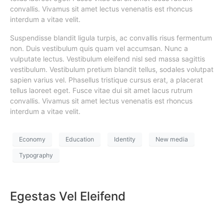
convallis. Vivamus sit amet lectus venenatis est rhoncus
interdum a vitae velit.
Suspendisse blandit ligula turpis, ac convallis risus fermentum
non. Duis vestibulum quis quam vel accumsan. Nunc a
vulputate lectus. Vestibulum eleifend nisl sed massa sagittis
vestibulum. Vestibulum pretium blandit tellus, sodales volutpat
sapien varius vel. Phasellus tristique cursus erat, a placerat
tellus laoreet eget. Fusce vitae dui sit amet lacus rutrum
convallis. Vivamus sit amet lectus venenatis est rhoncus
interdum a vitae velit.
Economy
Education
Identity
New media
Typography
Egestas Vel Eleifend