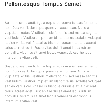
Pellentesque Tempus Semet
Suspendisse blandit ligula turpis, ac convallis risus fermentum
non. Duis vestibulum quis quam vel accumsan. Nunc a
vulputate lectus. Vestibulum eleifend nisl sed massa sagittis
vestibulum. Vestibulum pretium blandit tellus, sodales volutpat
sapien varius vel. Phasellus tristique cursus erat, a placerat
tellus laoreet eget. Fusce vitae dui sit amet lacus rutrum
convallis. Vivamus sit amet lectus venenatis est rhoncus
interdum a vitae velit.
Suspendisse blandit ligula turpis, ac convallis risus fermentum
non. Duis vestibulum quis quam vel accumsan. Nunc a
vulputate lectus. Vestibulum eleifend nisl sed massa sagittis
vestibulum. Vestibulum pretium blandit tellus, sodales volutpat
sapien varius vel. Phasellus tristique cursus erat, a placerat
tellus laoreet eget. Fusce vitae dui sit amet lacus rutrum
convallis. Vivamus sit amet lectus venenatis est rhoncus
interdum a vitae velit.