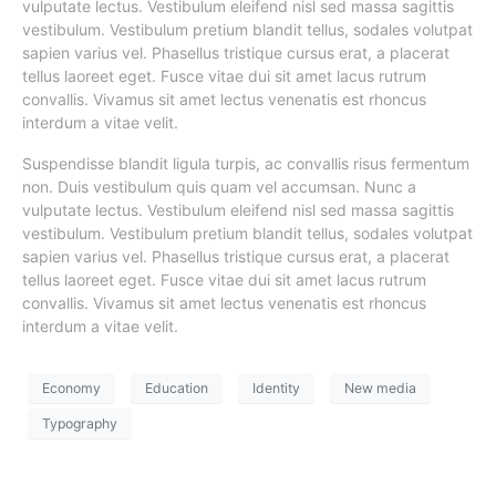
vulputate lectus. Vestibulum eleifend nisl sed massa sagittis
vestibulum. Vestibulum pretium blandit tellus, sodales volutpat
sapien varius vel. Phasellus tristique cursus erat, a placerat
tellus laoreet eget. Fusce vitae dui sit amet lacus rutrum
convallis. Vivamus sit amet lectus venenatis est rhoncus
interdum a vitae velit.
Suspendisse blandit ligula turpis, ac convallis risus fermentum
non. Duis vestibulum quis quam vel accumsan. Nunc a
vulputate lectus. Vestibulum eleifend nisl sed massa sagittis
vestibulum. Vestibulum pretium blandit tellus, sodales volutpat
sapien varius vel. Phasellus tristique cursus erat, a placerat
tellus laoreet eget. Fusce vitae dui sit amet lacus rutrum
convallis. Vivamus sit amet lectus venenatis est rhoncus
interdum a vitae velit.
Economy
Education
Identity
New media
Typography