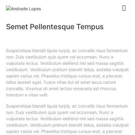
Semet Pellentesque Tempus
Suspendisse blandit ligula turpis, ac convallis risus fermentum
non. Duis vestibulum quis quam vel accumsan. Nunc a
vulputate lectus. Vestibulum eleifend nisl sed massa sagittis
vestibulum. Vestibulum pretium blandit tellus, sodales volutpat
sapien varius vel. Phasellus tristique cursus erat, a placerat
tellus laoreet eget. Fusce vitae dui sit amet lacus rutrum
convallis. Vivamus sit amet lectus venenatis est rhoncus
interdum a vitae velit.
Suspendisse blandit ligula turpis, ac convallis risus fermentum
non. Duis vestibulum quis quam vel accumsan. Nunc a
vulputate lectus. Vestibulum eleifend nisl sed massa sagittis
vestibulum. Vestibulum pretium blandit tellus, sodales volutpat
sapien varius vel. Phasellus tristique cursus erat, a placerat