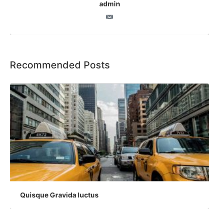
admin
Recommended Posts
Quisque Gravida luctus