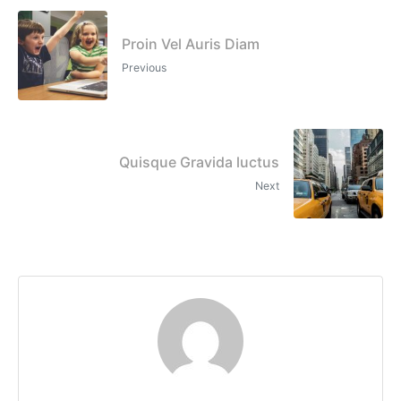
Proin Vel Auris Diam
Previous
Quisque Gravida luctus
Next